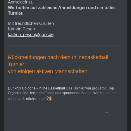
Anmeldefrist.
Wir hoffen auf zahleiche Anmeldungen und ein tolles
Turnier.
Mit freundlichen Grüßen
Kathrin Pesch
kathrin_pesch@gmx.de
Rückmeldungen nach dem Inlinebasketball
Turnier
von einigen aktiven Mannschaften
Dunknix Cologne - Inline Basketball
Das Turnier war großartig! Top
Organisation, leckeres Essen und spannende Spiele! Wir freuen uns
?
?
schon aufs nächste mal