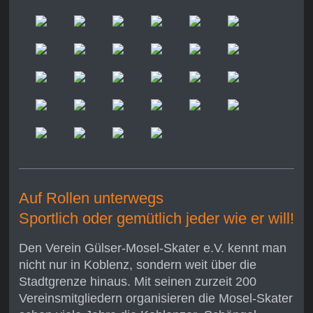
Auf Rollen unterwegs
Sportlich oder gemütlich jeder wie er will!
Den Verein Gülser-Mosel-Skater e.V. kennt man
nicht nur in Koblenz, sondern weit über die
Stadtgrenze hinaus. Mit seinen zurzeit 200
Vereinsmitgliedern organisieren die Mosel-Skater