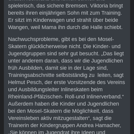
spielerisch, das sichere Bremsen. Viktoria bringt
bereits ihren einjährigen Sohn mit zum Training.
Er sitzt im Kinderwagen und strahlt über beide
Wangen, weil Mama ihn durch die Halle schiebt.
Nachwuchsprobleme, gibt es bei den Mosel-
Skatern glücklicherweise nicht. Die Kinder- und
Jugendgruppen sind sehr gut besucht. „Das liegt
unter anderem daran, dass wir die Jugendlichen
früh Ausbilden, damit sie in der Lage sind,
Trainingsabschnitte selbstständig zu leiten, sagt
Helmut Pesch, der erste Vorsitzende des Vereins
und Ausbildungsleiter Inlineskaten beim
Rheinland-Pfälzischen- Roll-und Inlinerverband.“
Außerdem haben die Kinder und Jugendlichen
bei den Mosel-Skatern die Möglichkeit, dass
Vereinsleben aktiv mitzugestalten“, sagt die
Trainerin der Kindergruppen Andrea Hamacher,
„Sie können im Jugendrat ihre Ideen und