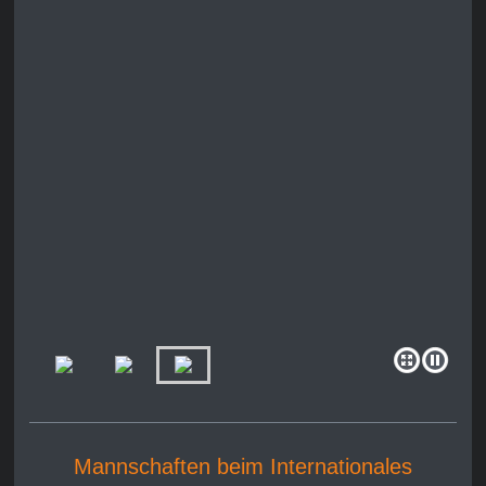
Mannschaften beim Internationales