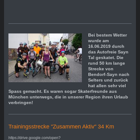
Bei bestem Wetter
wurde am
16.06.2019 durch
das Autofreie Sayn
Tal geskatet. Die
rund 50 km lange
Strecke von
Bendorf-Sayn nach
Selters und zurück
hat allen sehr viel
Spass gemacht. Es waren sogar Skaterfreunde aus
München unterwegs, die in unserer Region ihren Urlaub
verbringen!
Trainingsstrecke "Zusammen Aktiv" 34 Km
https://drive.google.com/open?