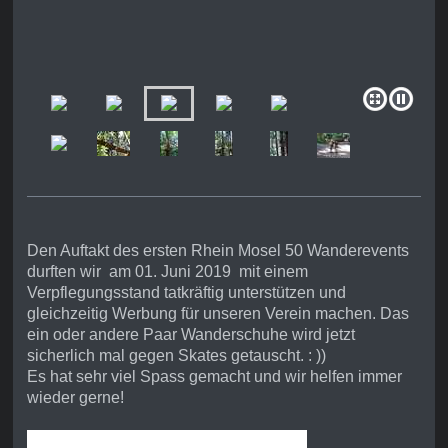
Den Auftakt des ersten Rhein Mosel 50 Wanderevents
durften wir am 01. Juni 2019 mit einem
Verpflegungsstand tatkräftig unterstützen und
gleichzeitig Werbung für unseren Verein machen. Das
ein oder andere Paar Wanderschuhe wird jetzt
sicherlich mal gegen Skates getauscht. : ))
Es hat sehr viel Spass gemacht und wir helfen immer
wieder gerne!