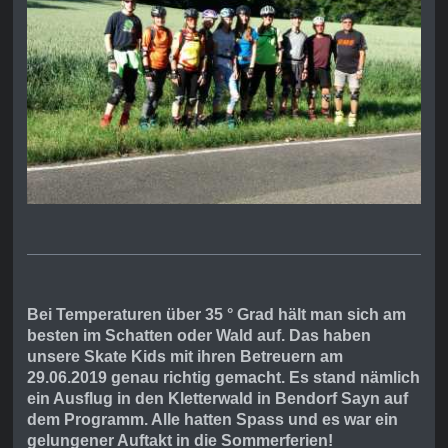
Bei Temperaturen über 35 ° Grad hält man sich am
besten im Schatten oder Wald auf. Das haben
unsere Skate Kids mit ihren Betreuern am
29.06.2019 genau richtig gemacht. Es stand nämlich
ein Ausflug in den Kletterwald in Bendorf Sayn auf
dem Programm. Alle hatten Spass und es war ein
gelungener Auftakt in die Sommerferien!