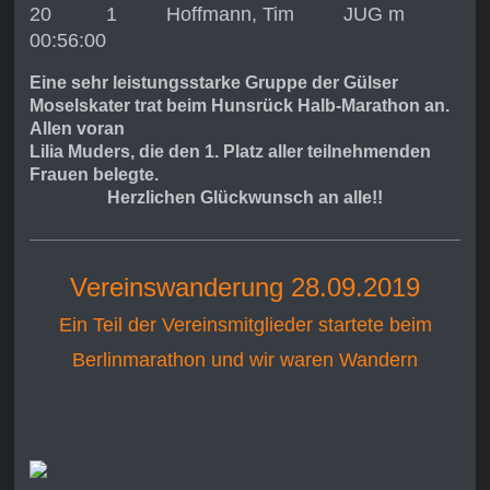
20 1 Hoffmann, Tim JUG m
00:56:00
Eine sehr leistungsstarke Gruppe der Gülser
Moselskater trat beim Hunsrück Halb-Marathon an.
Allen voran
Lilia Muders, die den 1. Platz aller teilnehmenden
Frauen belegte.
Herzlichen Glückwunsch an alle!!
Vereinswanderung 28.09.2019
Ein Teil der Vereinsmitglieder startete beim
Berlinmarathon und wir waren Wandern