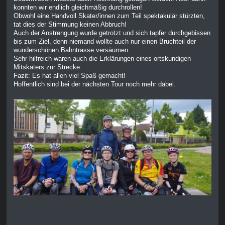
konnten wir endlich gleichmäßig durchrollen!
Obwohl eine Handvoll Skater/innen zum Teil spektakulär stürzten,
tat dies der Stimmung keinen Abbruch!
Auch der Anstrengung wurde getrotzt und sich tapfer durchgebissen
bis zum Ziel, denn niemand wollte auch nur einen Bruchteil der
wunderschönen Bahntrasse versäumen.
Sehr hilfreich waren auch die Erklärungen eines ortskundigen
Mitskaters zur Strecke.
Fazit: Es hat allen viel Spaß gemacht!
Hoffentlich sind bei der nächsten Tour noch mehr dabei.