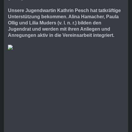
Unsere Jugendwartin Kathrin Pesch hat tatkräftige
Unterstützung bekommen. Alina Hamacher, Paula
Ollig und Lilia Muders (v. l. n. r.) bilden den
Jugendrat und werden mit ihren Anliegen und
Anregungen aktiv in die Vereinsarbeit integriert.