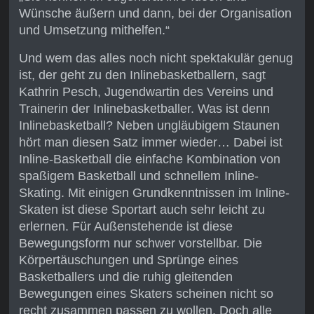
Wünsche äußern und dann, bei der Organisation
und Umsetzung mithelfen.“
Und wem das alles noch nicht spektakulär genug
ist, der geht zu den Inlinebasketballern, sagt
Kathrin Pesch, Jugendwartin des Vereins und
Trainerin der Inlinebasketballer. Was ist denn
Inlinebasketball? Neben ungläubigem Staunen
hört man diesen Satz immer wieder… Dabei ist
Inline-Basketball die einfache Kombination von
spaßigem Basketball und schnellem Inline-
Skating. Mit einigen Grundkenntnissen im Inline-
Skaten ist diese Sportart auch sehr leicht zu
erlernen. Für Außenstehende ist diese
Bewegungsform nur schwer vorstellbar. Die
Körpertäuschungen und Sprünge eines
Basketballers und die ruhig gleitenden
Bewegungen eines Skaters scheinen nicht so
recht zusammen passen zu wollen. Doch alle