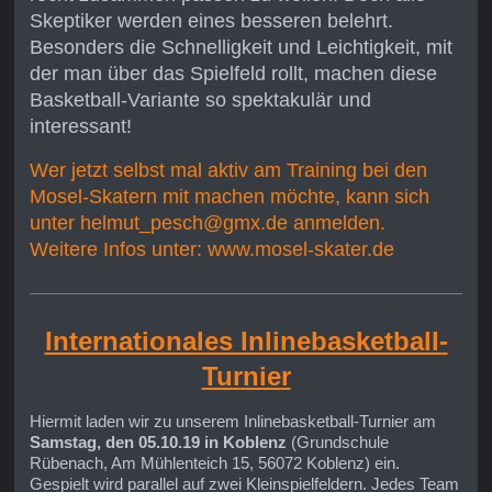
Skeptiker werden eines besseren belehrt.
Besonders die Schnelligkeit und Leichtigkeit, mit
der man über das Spielfeld rollt, machen diese
Basketball-Variante so spektakulär und
interessant!
Wer jetzt selbst mal aktiv am Training bei den
Mosel-Skatern mit machen möchte, kann sich
unter helmut_pesch@gmx.de anmelden.
Weitere Infos unter: www.mosel-skater.de
Internationales Inlinebasketball-
Turnier
Hiermit laden wir zu unserem Inlinebasketball-Turnier am
Samstag, den 05.10.19 in Koblenz
(Grundschule
Rübenach, Am Mühlenteich 15, 56072 Koblenz) ein.
Gespielt wird parallel auf zwei Kleinspielfeldern. Jedes Team