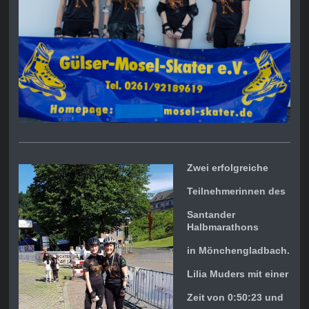
Zwei erfolgreiche
Teilnehmerinnen des
Santander
Halbmarathons
in Mönchengladbach.
Lilia Muders mit einer
Zeit
von 0:50:23 und