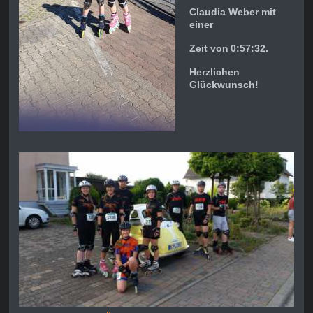
Claudia Weber mit
einer
Zeit von
0:57:32.
Herzlichen
Glückwunsch!