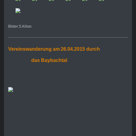
Bilder:S.Kilian
Vereinswanderung am
26.04.2015 durch
das Baybachtal