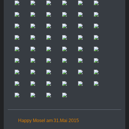
Happy Mosel am
31.Mai 2015