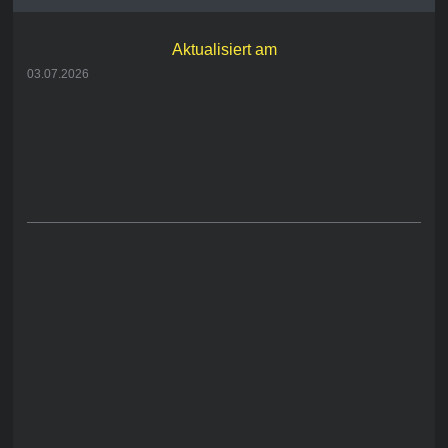
Aktualisiert am
03.07.2026