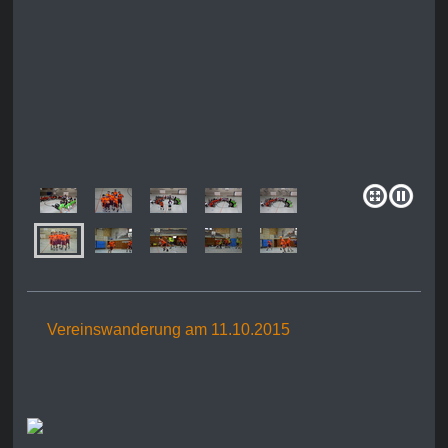
Vereinswanderung am 11.10.2015