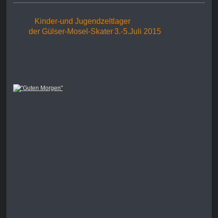
Kinder-und Jugendzeltlager
der Gülser-Mosel-Skater
3.-5.Juli 2015