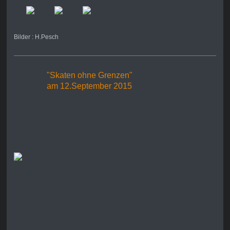
Bilder : H.Pesch
"Skaten ohne Grenzen"
am 12.September 2015