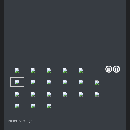
Bilder: M.Merget