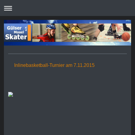
Inlinebasketball-Turnier am 7.11.2015