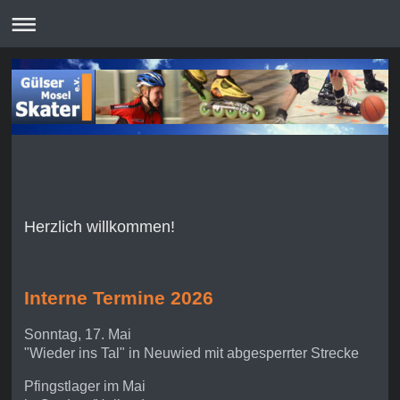
Herzlich willkommen!
Interne Termine 2026
Sonntag, 17. Mai
"Wieder ins Tal" in Neuwied mit abgesperrter Strecke
Pfingstlager im Mai