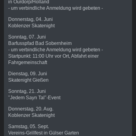
in Ourdorp/Holland
- um verbindliche Anmeldung wird gebeten -
Donnerstag, 04. Juni
Koblenzer Skatenight
Sonntag, 07. Juni
Barfusspfad Bad Sobernheim
- um verbindliche Anmeldung wird gebeten -
Startpunkt: 11:00 Uhr vor Ort, Abfahrt einer
Fahrgemeinschaft
Dienstag, 09. Juni
Skatenight Gießen
Sonntag, 21. Juni
"Jedem Sayn Tal"-Event
Donnerstag, 20. Aug.
Koblenzer Skatenight
Samstag, 05. Sept.
Vereins-Grillfest in Gülser Garten