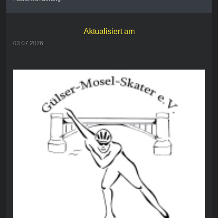
Aktualisiert am
03.07.2026