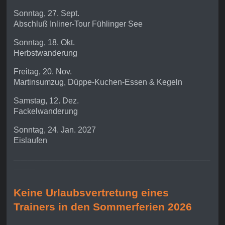
Sonntag, 27. Sept.
Abschluß Inliner-Tour Fühlinger See
Sonntag, 18. Okt.
Herbstwanderung
Freitag, 20. Nov.
Martinsumzug, Düppe-Kuchen-Essen & Kegeln
Samstag, 12. Dez.
Fackelwanderung
Sonntag, 24. Jan. 2027
Eislaufen
________________________________________________________
______
Keine Urlaubsvertretung eines
Trainers in den Sommerferien 2026