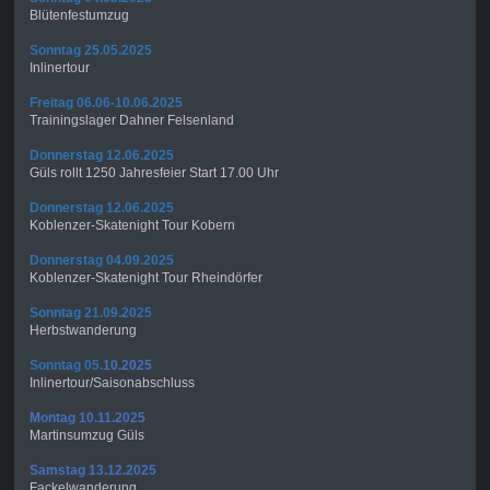
Blütenfestumzug
Sonntag 25.05.2025
Inlinertour
Freitag 06.06-10.06.2025
Trainingslager Dahner Felsenland
Donnerstag 12.06.2025
Güls rollt 1250 Jahresfeier Start 17.00 Uhr
Donnerstag 12.06.2025
Koblenzer-Skatenight Tour Kobern
Donnerstag 04.09.2025
Koblenzer-Skatenight Tour Rheindörfer
Sonntag 21.09.2025
Herbstwanderung
Sonntag 05.
10.2025
Inlinertour/Saisonabschluss
Montag 10.11.2025
Martinsumzug Güls
Samstag 13.12.2025
Fackelwanderung